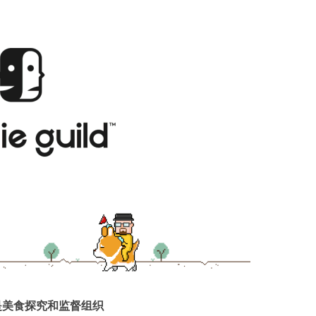
是美食探究和监督组织