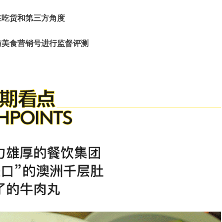
在吃货和第三方角度
与美食营销号进行监督评测