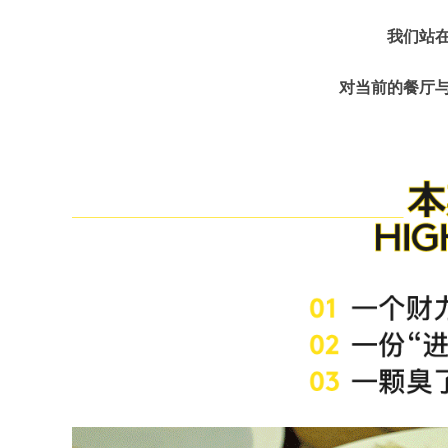
我们站
对当前的餐厅