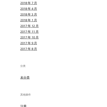
2018 年 7 月
2018 年 4 月
2018 年 3 月
2018 年 1 月
2017 年 12 月
2017 年 11 月
2017 年 10 月
2017 年 9 月
2017 年 8 月
分类
未分类
其他操作
注册