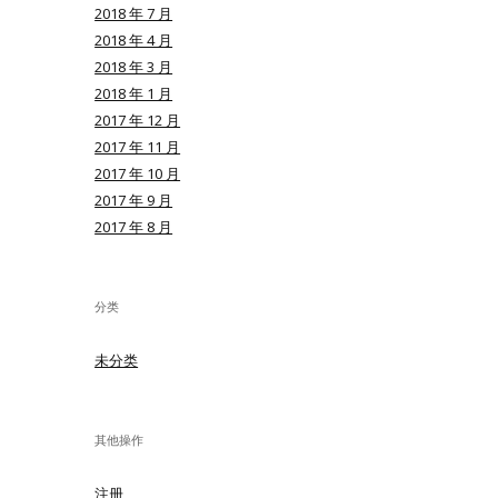
2018 年 7 月
2018 年 4 月
2018 年 3 月
2018 年 1 月
2017 年 12 月
2017 年 11 月
2017 年 10 月
2017 年 9 月
2017 年 8 月
分类
未分类
其他操作
注册