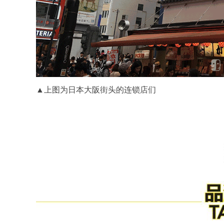
▲上图为日本大阪街头的连锁店们