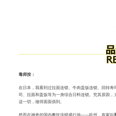
毒师按：
在日本，我看到过拉面连锁、牛肉盖饭连锁、回转寿
司、拉面和盖饭等为一身综合日料连锁。究其原因，
这一切，做得面面俱到。
然而在神奇的国内餐饮连锁盛行地——杭州，有家叫