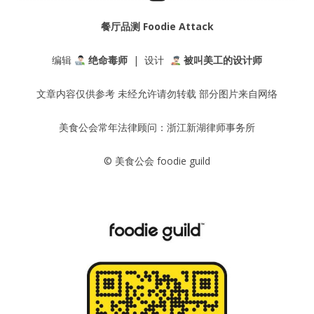
餐厅品测 Foodie Attack
编辑
绝命毒师
| 设计
被叫美工的设计师
文章内容仅供参考 未经允许请勿转载 部分图片来自网络
美食公会常年法律顾问：浙江新湖律师事务所
© 美食公会 foodie guild