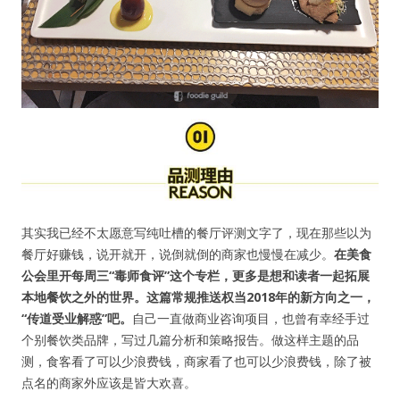
其实我已经不太愿意写纯吐槽的餐厅评测文字了，现在那些以为
餐厅好赚钱，说开就开，说倒就倒的商家也慢慢在减少。
在美食
公会里开每周三“毒师食评”这个专栏，更多是想和读者一起拓展
本地餐饮之外的世界。这篇常规推送权当2018年的新方向之一，
“传道受业解惑”吧。
自己一直做商业咨询项目，也曾有幸经手过
个别餐饮类品牌，写过几篇分析和策略报告。做这样主题的品
测，食客看了可以少浪费钱，商家看了也可以少浪费钱，除了被
点名的商家外应该是皆大欢喜。