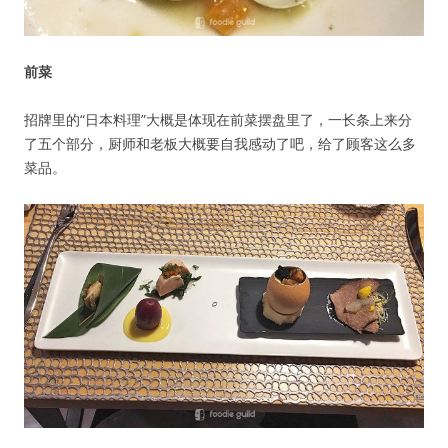
前菜
招牌里的“日本料理”大概是体现在前菜摆盘里了，一长条上来分
了五个部分，厨师和老板大概要自我感动了吧，给了顾客这么多
菜品。