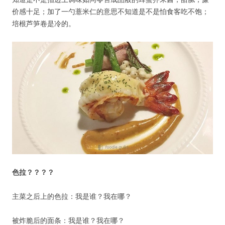
价感十足；加了一勺薏米仁的意思不知道是不是怕食客吃不饱；
培根芦笋卷是冷的。
色拉？？？？
用户名或Email
主菜之后上的色拉：我是谁？我在哪？
被炸脆后的面条：我是谁？我在哪？