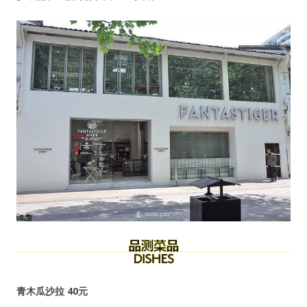
青木瓜沙拉 40元