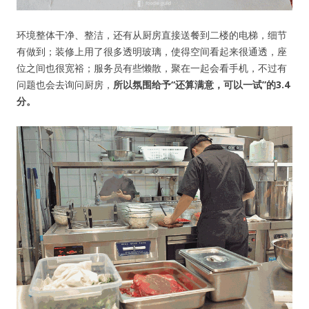
环境整体干净、整洁，还有从厨房直接送餐到二楼的电梯，细节
有做到；装修上用了很多透明玻璃，使得空间看起来很通透，座
位之间也很宽裕；服务员有些懒散，聚在一起会看手机，不过有
问题也会去询问厨房，
所以氛围给予“还算满意，可以一试”的3.4
分。