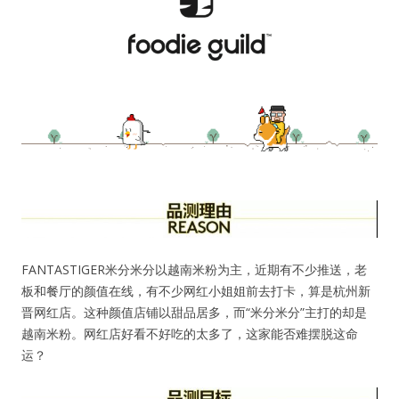
水区
公会活动
信息发布
悬赏测评
私家厨房
FANTASTIGER米分米分以越南米粉为主，近期有不少推送，老
板和餐厅的颜值在线，有不少网红小姐姐前去打卡，算是杭州新
晋网红店。这种颜值店铺以甜品居多，而“米分米分”主打的却是
越南米粉。网红店好看不好吃的太多了，这家能否难摆脱这命
运？