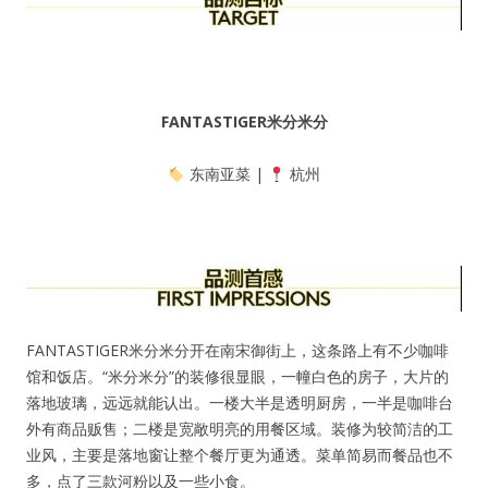
FANTASTIGER米分米分
东南亚菜 |
杭州
FANTASTIGER米分米分开在南宋御街上，这条路上有不少咖啡
馆和饭店。“米分米分”的装修很显眼，一幢白色的房子，大片的
落地玻璃，远远就能认出。一楼大半是透明厨房，一半是咖啡台
外有商品贩售；二楼是宽敞明亮的用餐区域。装修为较简洁的工
业风，主要是落地窗让整个餐厅更为通透。菜单简易而餐品也不
多，点了三款河粉以及一些小食。