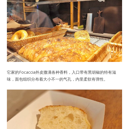
它家的Focaccia外皮撒满各种香料，入口带有黑胡椒的特有滋
味，面包组织分布着大小不一的气孔，内里柔软有弹性。
用户名或Email