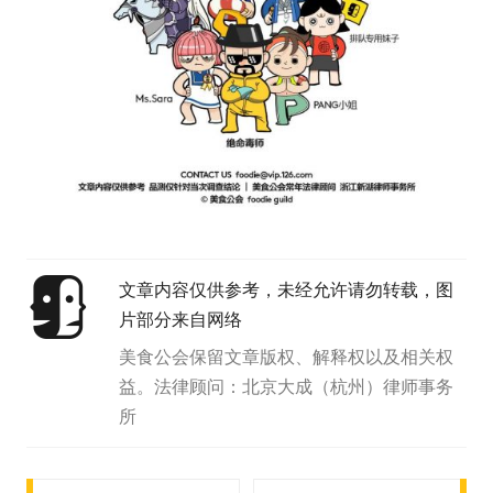
文章内容仅供参考，未经允许请勿转载，图
片部分来自网络
美食公会保留文章版权、解释权以及相关权
益。法律顾问：北京大成（杭州）律师事务
所