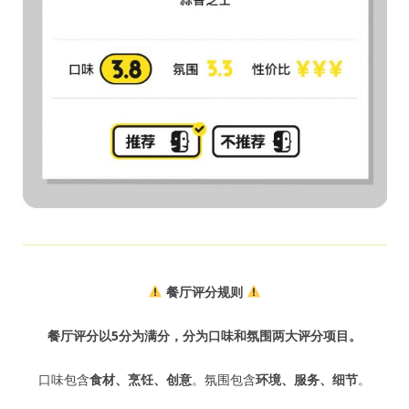
餐厅评分规则
餐厅评分以5分为满分，分为口味和氛围两大评分项目。
口味包含
食材、烹饪、创意
。氛围包含
环境、服务、细节
。