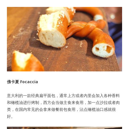
佛卡夏 Focaccia
意大利的一款经典扁平面包，通常上方或者内里会加入各种香料
和橄榄油进行烤制，西方会当做主食来食用，加一点沙拉或者肉
类，在国内常见的会拿来做餐前包食用，沾点橄榄油口感就很
好。