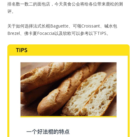
排名数一数二的面包店，今天美食公会将给各位带来鹿松的测
评。
关于如何选择法式长棍Baguette、可颂Croissant、碱水包
Brezel、佛卡夏Focaccia以及软欧可以参考以下TIPS。