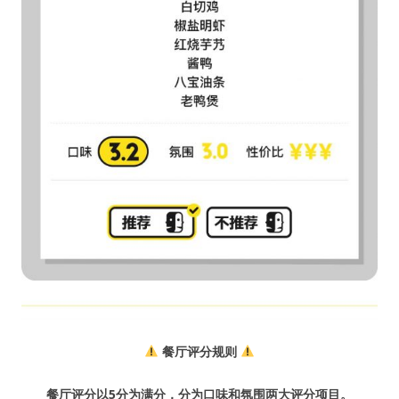
餐厅评分规则
餐厅评分以5分为满分，分为口味和氛围两大评分项目。