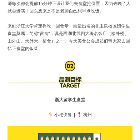
师每次都会提前15分钟下课让我们去食堂抢位置，因为去晚了人
就会爆满！回头想来是不是老师自己想早点吃饭。
来到浙江大学肯定得吃一回食堂，而最出名的非玉泉校区留学生
食堂莫属，简称“留食”，说是西湖北线四大著名饭店（楼外楼、
山外山、天外天、留食）之一。今天美食公会成员们带大家去回
忆下食堂的饭菜。
浙大留学生食堂
小吃快餐 |
杭州