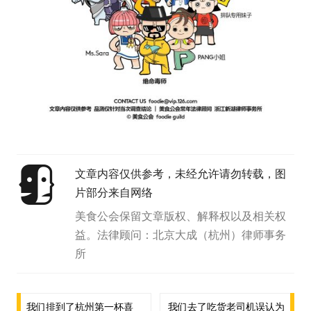
文章内容仅供参考，未经允许请勿转载，图
片部分来自网络
美食公会保留文章版权、解释权以及相关权
益。法律顾问：北京大成（杭州）律师事务
所
文
我们排到了杭州第一杯喜
我们去了吃货老司机误认为