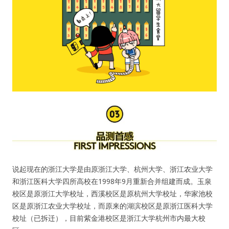
说起现在的浙江大学是由原浙江大学、杭州大学、浙江农业大学
和浙江医科大学四所高校在1998年9月重新合并组建而成。玉泉
校区是原浙江大学校址，西溪校区是原杭州大学校址，华家池校
区是原浙江农业大学校址，而原来的湖滨校区是原浙江医科大学
校址（已拆迁），目前紫金港校区是浙江大学杭州市内最大校