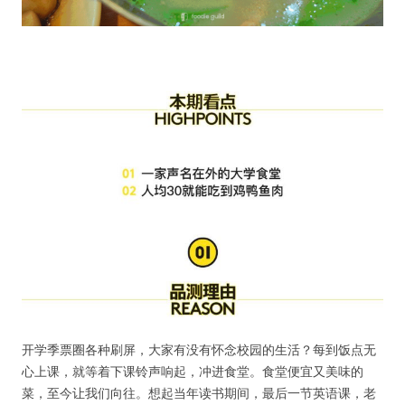
开学季票圈各种刷屏，大家有没有怀念校园的生活？每到饭点无
心上课，就等着下课铃声响起，冲进食堂。食堂便宜又美味的
菜，至今让我们向往。想起当年读书期间，最后一节英语课，老