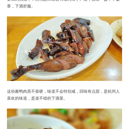
香，下酒舒服。
这份酱鸭肉质不柴硬，味道不会特别咸，回味有点甜，是杭州人
喜欢的味道，是道不错的下酒菜。