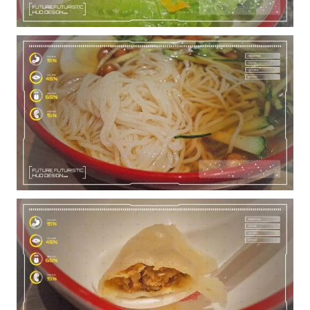
用户名或Email
密码
忘记密码?