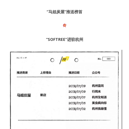
“马姐炭屋”
推送榜首
“SOFTREE”
进驻杭州