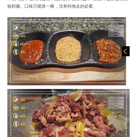
较积极。口味只能算一般，没有特地去的必要。