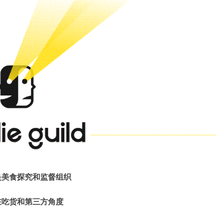
是美食探究和监督组织
在吃货和第三方角度