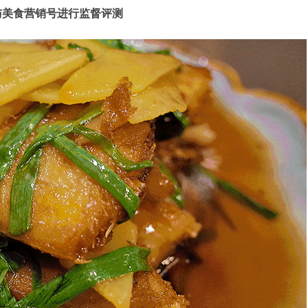
与美食营销号进行监督评测