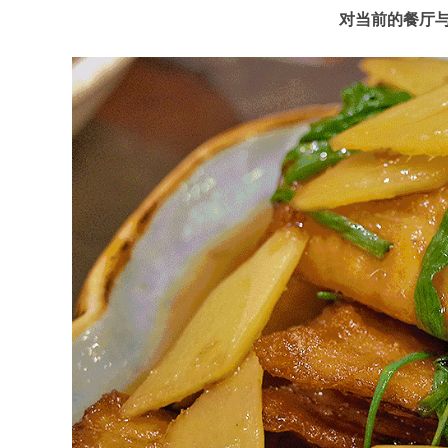
对当前的餐厅