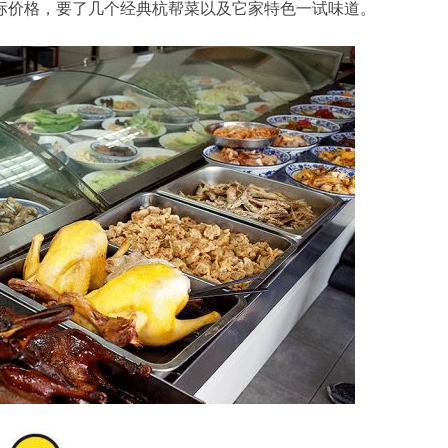
标价格，要了几个经典杭帮菜以及它家特色一试味道。