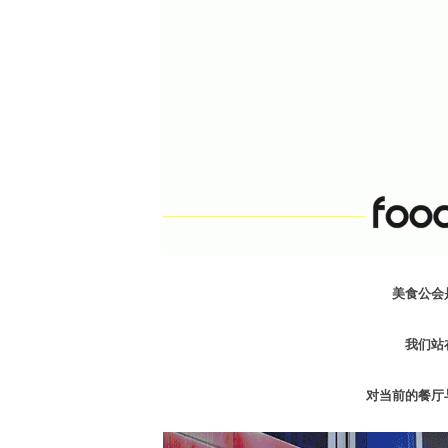
美食公会
我们站
对当前的餐厅