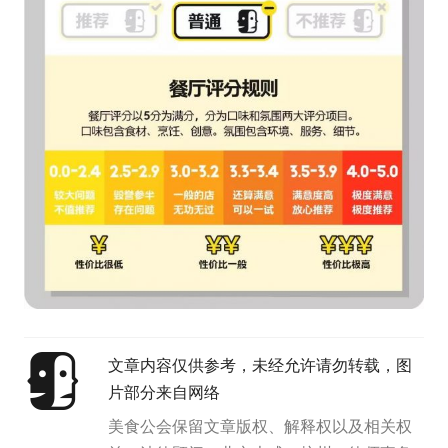
文章内容仅供参考，未经允许请勿转载，图
片部分来自网络
美食公会保留文章版权、解释权以及相关权