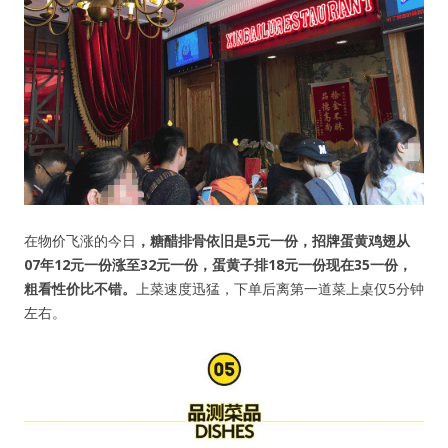
在物价飞涨的今日
，糖醋排骨依旧是5元一份，招牌蛋黄鸡翅从
07年12元一份涨至32元一份，蛋黄子排18元一份现在35一份，
粗看性价比不错。
上菜速度迅猛，下单后离第一道菜上桌仅5分钟
左右。