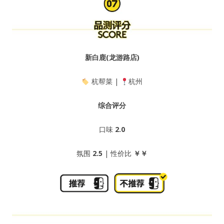
新白鹿(龙游路店)
杭帮菜 |
杭州
综合评分
口味
2.0
氛围
2.5
| 性价比
￥￥