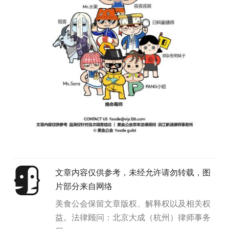
文章内容仅供参考，未经允许请勿转载，图
片部分来自网络
美食公会保留文章版权、解释权以及相关权
益。法律顾问：北京大成（杭州）律师事务