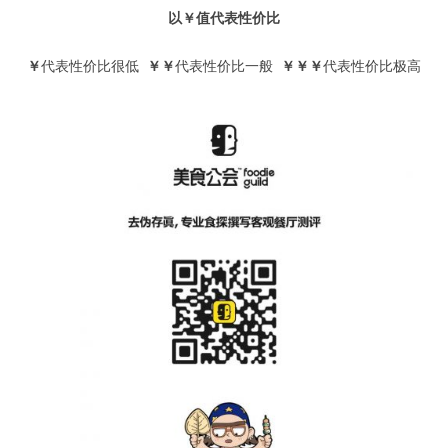
以
￥
值代表性价比
￥
代表性价比很低
￥￥
代表性价比一般
￥￥￥
代表性价比极高