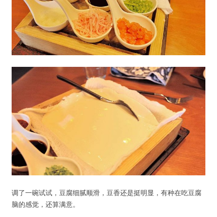
调了一碗试试，豆腐细腻顺滑，豆香还是挺明显，有种在吃豆腐
用户名或Email
脑的感觉，还算满意。