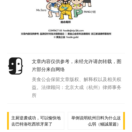
文章内容仅供参考，未经允许请勿转载，图
片部分来自网络
美食公会保留文章版权、解释权以及相关权
益。法律顾问：北京大成（杭州）律师事务
所
文
主厨逆袭成功，可以愉快地
举例说明杭州日料为什么这
去巴特洛吃西班牙菜了
么弱（鳗誠屋篇）
章