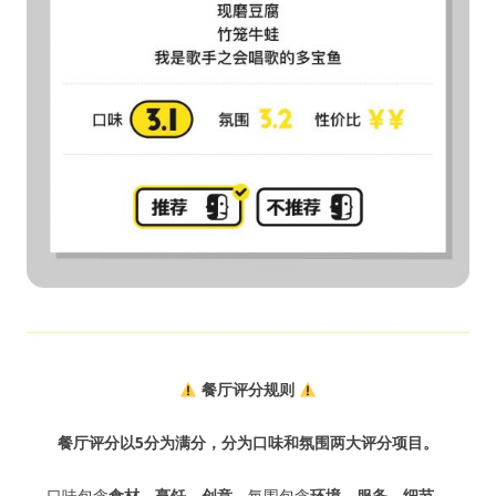
餐厅评分规则
餐厅评分以5分为满分，分为口味和氛围两大评分项目。
口味包含
食材、烹饪、创意
。氛围包含
环境、服务、细节
。