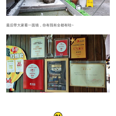
最后带大家看一面墙，你有我有全都有哇~