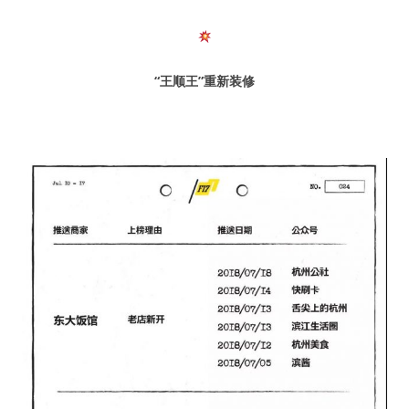
“王顺王”
重新装修