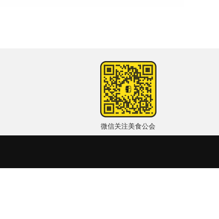
微信关注美食公会