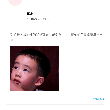
水区
匿名
公会活动
2018-08-0313:33
信息发布
甜的酸的咸的辣的我都喜欢！老实点！！！把你们的零食清单交出
来！
悬赏测评
私家厨房
用户名或Email
登录后回复