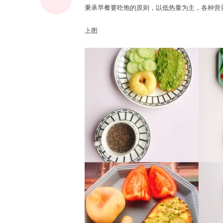
秉承早餐要吃饱的原则，以低热量为主，各种营
上图