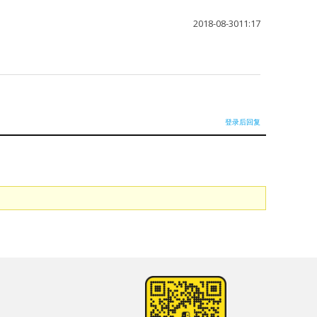
2018-08-3011:17
登录后回复