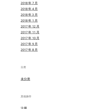
2018 年 7 月
2018 年 4 月
2018 年 3 月
2018 年 1 月
2017 年 12 月
2017 年 11 月
2017 年 10 月
2017 年 9 月
2017 年 8 月
分类
未分类
其他操作
注册