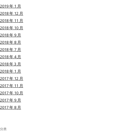
2019 年 1 月
2018 年 12 月
2018 年 11 月
2018 年 10 月
用户名或Email
2018 年 9 月
2018 年 8 月
2018 年 7 月
密码
2018 年 4 月
2018 年 3 月
忘记密码?
2018 年 1 月
2017 年 12 月
记住我的登录状态
2017 年 11 月
2017 年 10 月
2017 年 9 月
2017 年 8 月
没帐号？
注册一个
分类