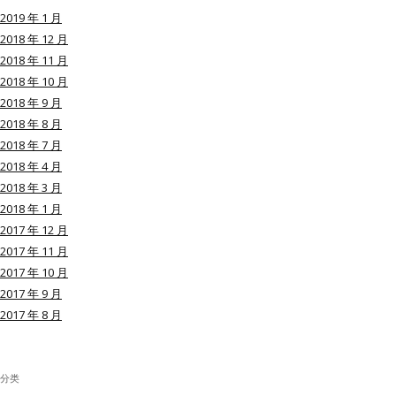
2019 年 1 月
2018 年 12 月
2018 年 11 月
2018 年 10 月
用户名或Email
2018 年 9 月
2018 年 8 月
2018 年 7 月
密码
2018 年 4 月
2018 年 3 月
忘记密码?
2018 年 1 月
2017 年 12 月
记住我的登录状态
2017 年 11 月
2017 年 10 月
2017 年 9 月
2017 年 8 月
没帐号？
注册一个
分类