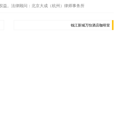
权益。法律顾问：北京大成（杭州）律师事务所
钱江新城万怡酒店咖啡室