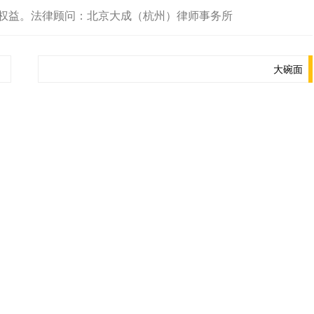
权益。法律顾问：北京大成（杭州）律师事务所
大碗面