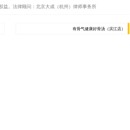
权益。法律顾问：北京大成（杭州）律师事务所
有骨气健康好骨汤（滨江店）