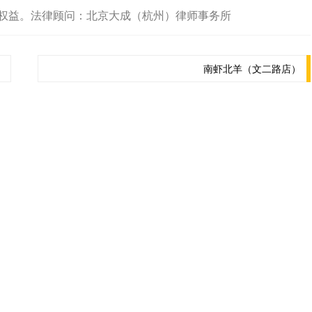
权益。法律顾问：北京大成（杭州）律师事务所
南虾北羊（文二路店）