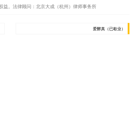
权益。法律顾问：北京大成（杭州）律师事务所
爱酵真（已歇业）