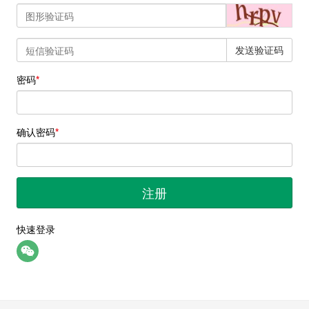
发送验证码
密码
确认密码
注册
快速登录