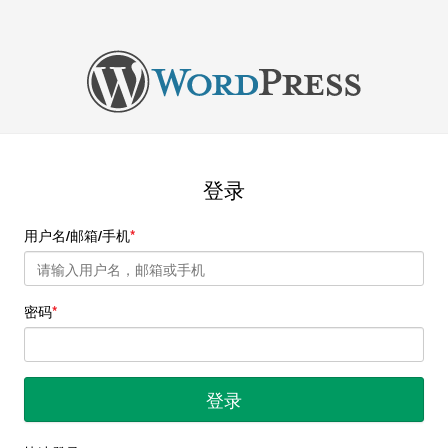
登录
用户名/邮箱/手机
密码
登录