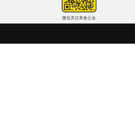
微信关注美食公会