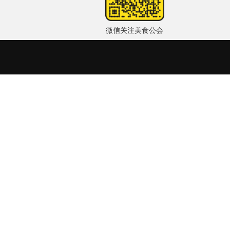
微信关注美食公会