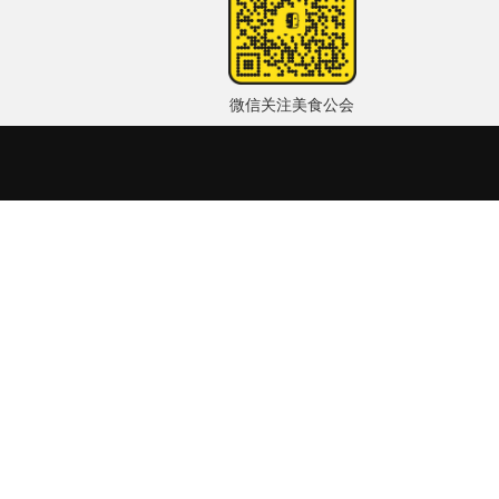
微信关注美食公会