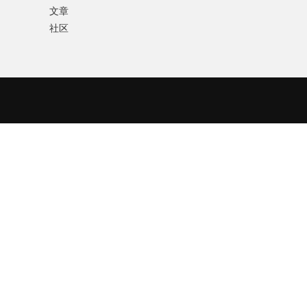
文章
社区