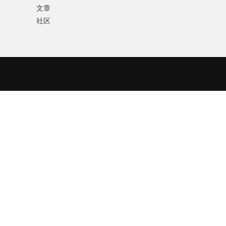
文章
社区