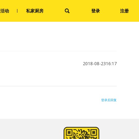
会活动
私家厨房
登录
注册
2018-08-2316:17
登录后回复