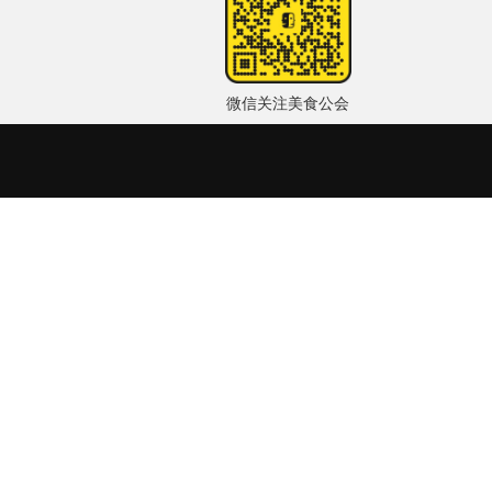
微信关注美食公会