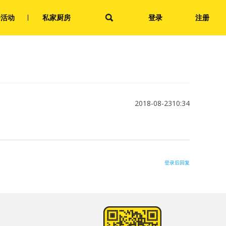
会活动
私家厨房
登录
注册
2018-08-2310:34
登录后回复