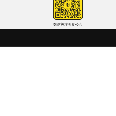
微信关注美食公会