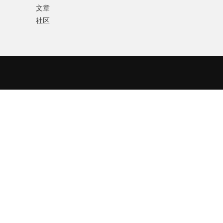
文章
社区