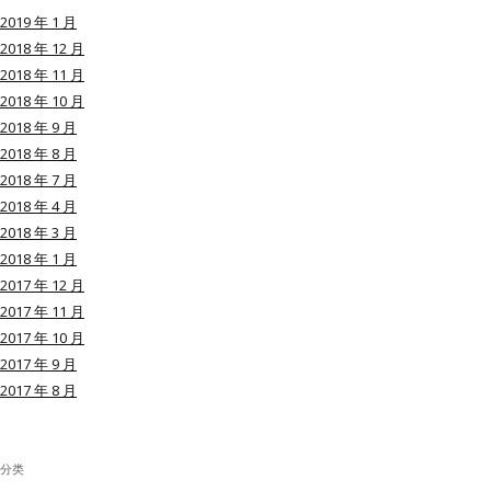
2019 年 1 月
2018 年 12 月
2018 年 11 月
2018 年 10 月
用户名或Email
2018 年 9 月
2018 年 8 月
2018 年 7 月
密码
2018 年 4 月
2018 年 3 月
忘记密码?
2018 年 1 月
2017 年 12 月
记住我的登录状态
2017 年 11 月
2017 年 10 月
2017 年 9 月
2017 年 8 月
没帐号？
注册一个
分类