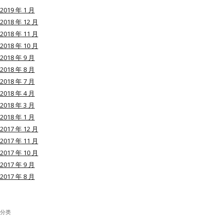
2019 年 1 月
2018 年 12 月
2018 年 11 月
2018 年 10 月
用户名或Email
2018 年 9 月
2018 年 8 月
2018 年 7 月
密码
2018 年 4 月
2018 年 3 月
忘记密码?
2018 年 1 月
2017 年 12 月
记住我的登录状态
2017 年 11 月
2017 年 10 月
2017 年 9 月
2017 年 8 月
没帐号？
注册一个
分类