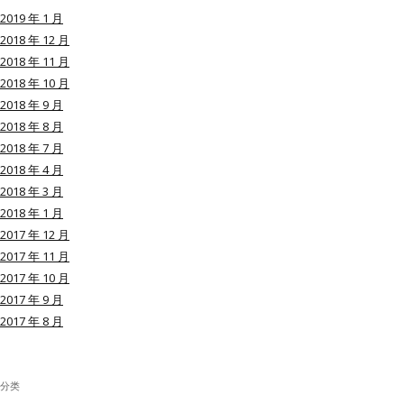
2019 年 1 月
2018 年 12 月
2018 年 11 月
2018 年 10 月
用户名或Email
2018 年 9 月
2018 年 8 月
2018 年 7 月
密码
2018 年 4 月
2018 年 3 月
忘记密码?
2018 年 1 月
2017 年 12 月
记住我的登录状态
2017 年 11 月
2017 年 10 月
2017 年 9 月
2017 年 8 月
没帐号？
注册一个
分类