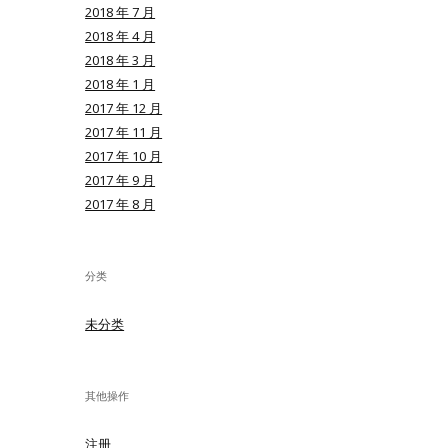
2018 年 7 月
2018 年 4 月
2018 年 3 月
2018 年 1 月
2017 年 12 月
2017 年 11 月
2017 年 10 月
2017 年 9 月
2017 年 8 月
分类
未分类
其他操作
注册