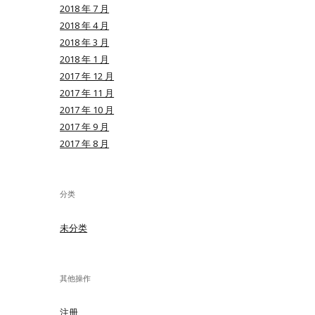
2018 年 7 月
2018 年 4 月
2018 年 3 月
2018 年 1 月
2017 年 12 月
2017 年 11 月
2017 年 10 月
2017 年 9 月
2017 年 8 月
分类
未分类
其他操作
注册