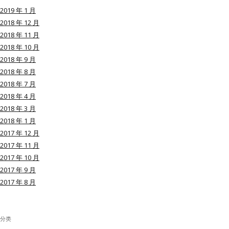
2019 年 1 月
2018 年 12 月
2018 年 11 月
2018 年 10 月
用户名或Email
2018 年 9 月
2018 年 8 月
2018 年 7 月
密码
2018 年 4 月
2018 年 3 月
忘记密码?
2018 年 1 月
2017 年 12 月
记住我的登录状态
2017 年 11 月
2017 年 10 月
2017 年 9 月
2017 年 8 月
没帐号？
注册一个
分类