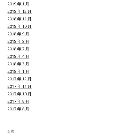
2019 年 1 月
2018 年 12 月
2018 年 11 月
2018 年 10 月
用户名或Email
2018 年 9 月
2018 年 8 月
2018 年 7 月
2018 年 4 月
密码
2018 年 3 月
2018 年 1 月
忘记密码?
2017 年 12 月
2017 年 11 月
记住我的登录状态
2017 年 10 月
2017 年 9 月
2017 年 8 月
没帐号？
注册一个
分类